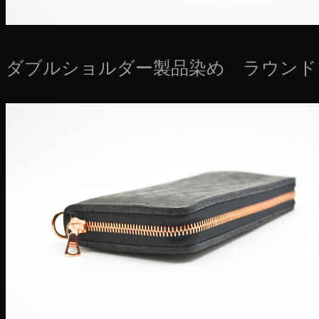
ダブルショルダー製品染め ラウンド