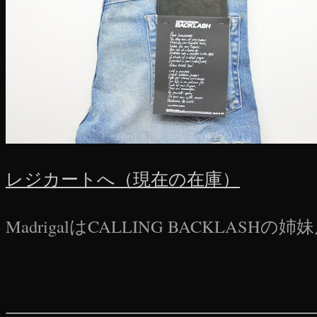
レジカートへ（現在の在庫）
MadrigalはCALLING BACKLASH