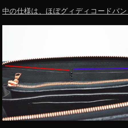
中の仕様は、ほぼグィディコードバン