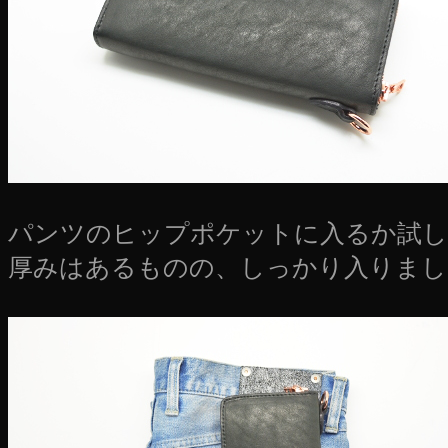
パンツのヒップポケットに入るか試し
厚みはあるものの、しっかり入りまし