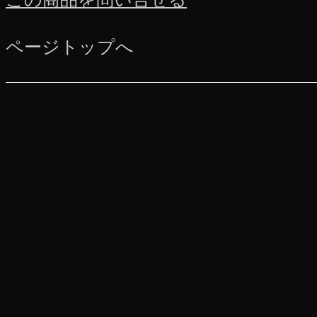
ページトップへ