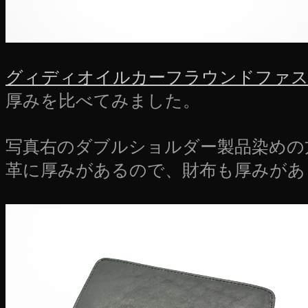
グィディオイルカーフラウンドファス
厚みを比べてみました。
写真右のダブルショルダー製品染めの
革に厚みがあるので、財布も厚みがあ