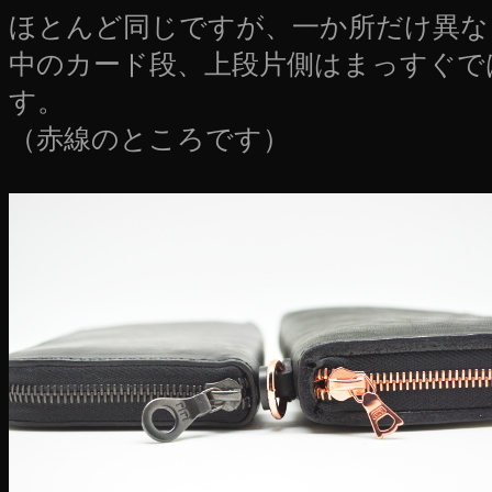
ほとんど同じですが、一か所だけ異な
中のカード段、上段片側はまっすぐで
す。
（赤線のところです）