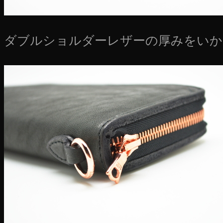
ダブルショルダーレザーの厚みをいか