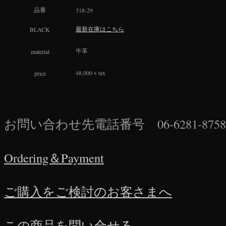
品番
318-29
最新在庫はこちら
BLACK
material
牛革
48,000＋tax
price
お問い合わせ先電話番号 06-6281-875
Ordering＆Payment
ご購入をご検討のお客さまへ
この商品を問い合せる