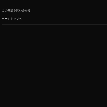
この商品を問い合せる
ページトップへ