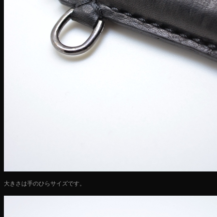
大きさは手のひらサイズです。